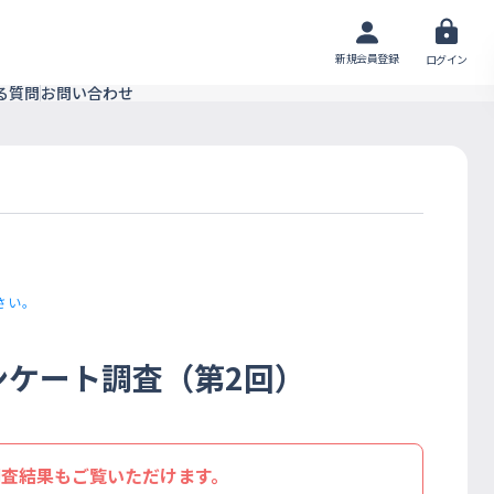
新規会員登録
ログイン
る質問
お問い合わせ
さい。
ンケート調査（第2回）
調査結果もご覧いただけます。