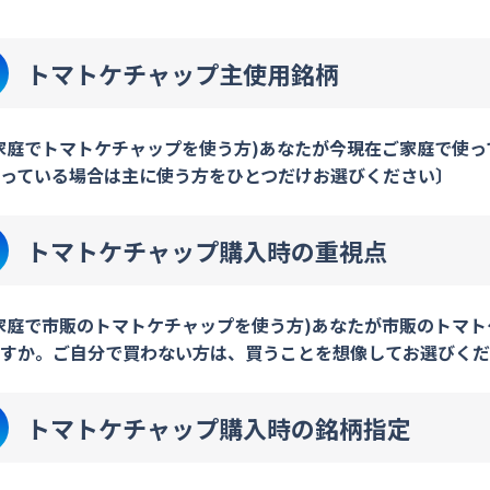
トマトケチャップ主使用銘柄
家庭でトマトケチャップを使う方)あなたが今現在ご家庭で使
っている場合は主に使う方をひとつだけお選びください〕
トマトケチャップ購入時の重視点
家庭で市販のトマトケチャップを使う方)あなたが市販のトマ
すか。ご自分で買わない方は、買うことを想像してお選びくだ
トマトケチャップ購入時の銘柄指定