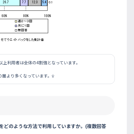
回以上利用者は全体の4割強となっています。
の層より多くなっています。ହ
をどのような方法で利用していますか。(複数回答