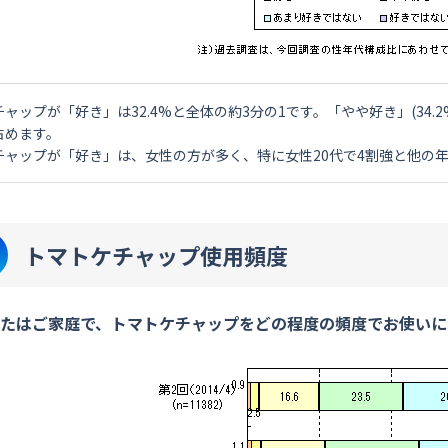
チャップが「好き」は32.4%と全体の約3分の1です。「やや好き」(34
占めます。
チャップが「好き」は、女性の方が多く、特に女性20代で4割強と他の
トマトケチャップ使用頻度
たはご家庭で、トマトケチャップをどの程度の頻度でお使いに