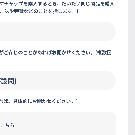
トケチャップを購入するとき、だいたい同じ商品を購入
、味や特徴などのことを指します。〕
がご存じのことがあればお聞かせください。(複数回
設問)
あれば、具体的にお聞かせください。〕
こちら