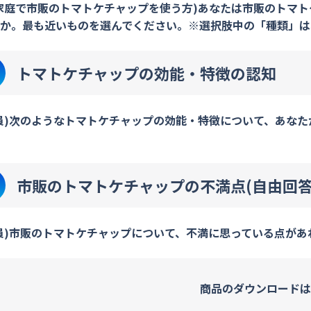
家庭で市販のトマトケチャップを使う方)あなたは市販のトマ
か。最も近いものを選んでください。※選択肢中の「種類」は
トマトケチャップの効能・特徴の認知
員)次のようなトマトケチャップの効能・特徴について、あなた
〕
市販のトマトケチャップの不満点(自由回答
員)市販のトマトケチャップについて、不満に思っている点が
商品のダウンロードは