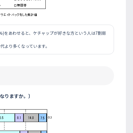
.2%)をあわせると、ケチャップが好きな方という人は7割弱
年代より多くなっています。
なりますか。〕