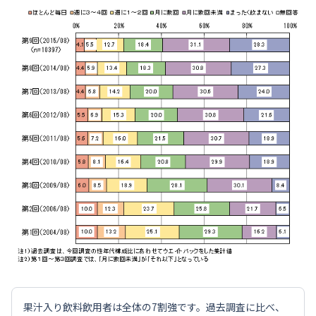
果汁入り飲料飲用者は全体の7割強です。過去調査に比べ、