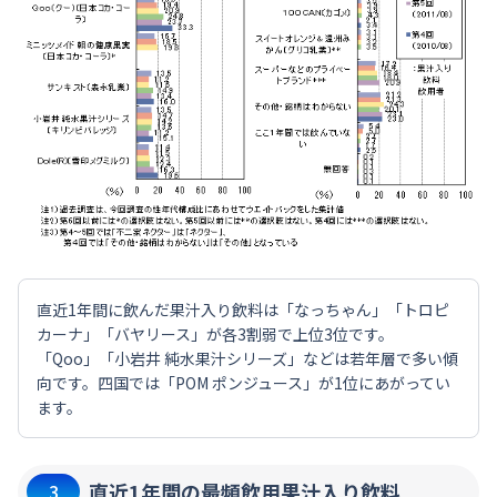
直近1年間に飲んだ果汁入り飲料は「なっちゃん」「トロピ
カーナ」「バヤリース」が各3割弱で上位3位です。
「Qoo」「小岩井 純水果汁シリーズ」などは若年層で多い傾
向です。四国では「POM ポンジュース」が1位にあがってい
ます。
直近1年間の最頻飲用果汁入り飲料
3