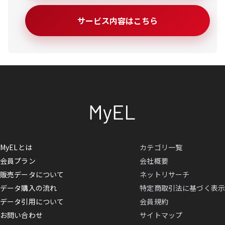
サービス内容はこちら
MyELとは
カテゴリ一覧
会員プラン
会社概要
販売データについて
ネットリサーチ
データ購入の流れ
特定商取引法に基づく表示
データ引用について
会員規約
お問い合わせ
サイトマップ