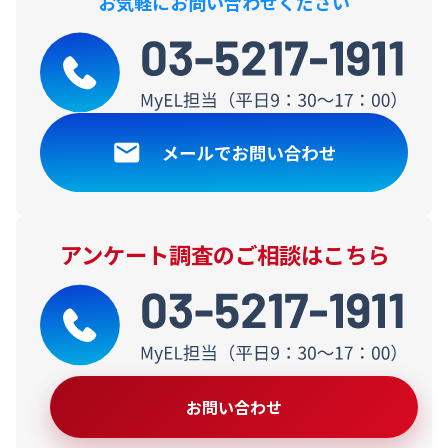
お気軽にお問い合わせください
アンケート調査のご相談はこちら
お問い合わせ