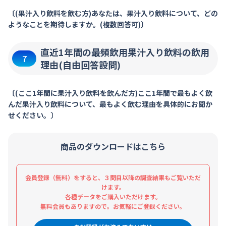
〔(果汁入り飲料を飲む方)あなたは、果汁入り飲料について、どの
ようなことを期待しますか。(複数回答可)〕
直近1年間の最頻飲用果汁入り飲料の飲用
7
理由(自由回答設問)
〔(ここ1年間に果汁入り飲料を飲んだ方)ここ1年間で最もよく飲
んだ果汁入り飲料について、最もよく飲む理由を具体的にお聞か
せください。〕
商品のダウンロードはこちら
会員登録（無料）をすると、３問目以降の調査結果もご覧いただ
けます。
各種データをご購入いただけます。
無料会員もありますので。お気軽にご登録ください。