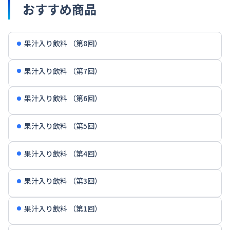
おすすめ商品
果汁入り飲料 （第8回）
果汁入り飲料 （第7回）
果汁入り飲料 （第6回）
果汁入り飲料 （第5回）
果汁入り飲料 （第4回）
果汁入り飲料 （第3回）
果汁入り飲料 （第1回）