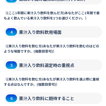
〔(ここ1年間に果汁入り飲料を飲んだ方)あなたがここ1年間で最
もよく飲んでいる果汁入り飲料を1つお選びください。〕
果汁入り飲料飲用場面
4
〔(果汁入り飲料を飲む方)あなたが果汁入り飲料を飲むのはどの
ような場面ですか。(複数回答可)〕
果汁入り飲料選定時の重視点
5
〔(果汁入り飲料を飲む方)あなたが果汁入り飲料を選ぶ際に重視
する点はなんですか。(複数回答可)〕
果汁入り飲料に期待すること
6