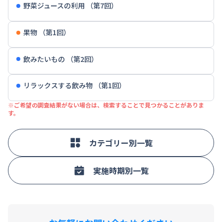
野菜ジュースの利用 （第7回）
果物 （第1回）
飲みたいもの （第2回）
リラックスする飲み物 （第1回）
※ご希望の調査結果がない場合は、検索することで見つかることがありま
す。
カテゴリー別一覧
実施時期別一覧