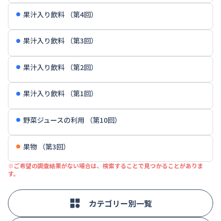
果汁入り飲料 （第4回）
果汁入り飲料 （第3回）
果汁入り飲料 （第2回）
果汁入り飲料 （第1回）
野菜ジュースの利用 （第10回）
果物 （第3回）
※ご希望の調査結果がない場合は、検索することで見つかることがありま
す。
カテゴリー別一覧