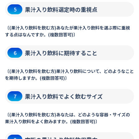
果汁入り飲料選定時の重視点
5
〔(果汁入り飲料を飲む方)あなたが果汁入り飲料を選ぶ際に重視
する点はなんですか。(複数回答可)〕
果汁入り飲料に期待すること
6
〔(果汁入り飲料を飲む方)果汁入り飲料について、どのようなこと
を期待しますか。(複数回答可)〕
果汁入り飲料でよく飲むサイズ
7
〔(果汁入り飲料を飲む方)あなたは、どのような容器・サイズの
果汁入り飲料をよく飲みますか。(複数回答可)〕