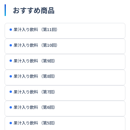
おすすめ商品
果汁入り飲料 （第11回）
果汁入り飲料 （第10回）
果汁入り飲料 （第9回）
果汁入り飲料 （第8回）
果汁入り飲料 （第7回）
果汁入り飲料 （第6回）
果汁入り飲料 （第5回）