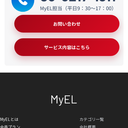
お問い合わせ
サービス内容はこちら
MyELとは
カテゴリ一覧
会員プラン
会社概要