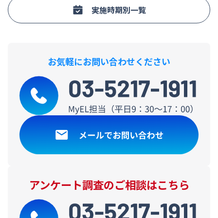
実施時期別一覧
お気軽にお問い合わせください
アンケート調査のご相談はこちら