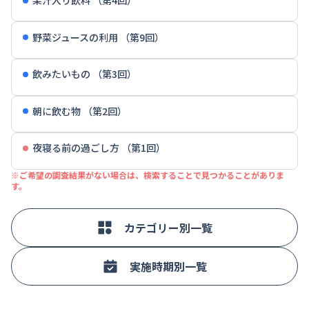
果汁入り飲料 （第4回）
野菜ジュースの利用 （第9回）
飲みたいもの （第3回）
朝に飲む物 （第2回）
夜寝る前の過ごし方 （第1回）
※ご希望の調査結果がない場合は、検索することで見つかることがありま
す。
カテゴリー別一覧
実施時期別一覧