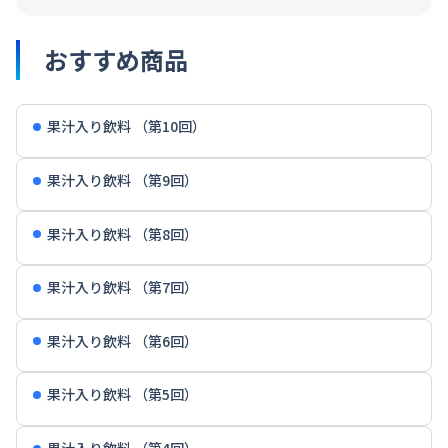
おすすめ商品
果汁入り飲料 （第10回）
果汁入り飲料 （第9回）
果汁入り飲料 （第8回）
果汁入り飲料 （第7回）
果汁入り飲料 （第6回）
果汁入り飲料 （第5回）