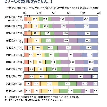
ゼリー状の飲料も含みません。〕