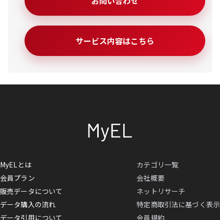
お問い合わせ
サービス内容はこちら
MyELとは
カテゴリ一覧
会員プラン
会社概要
販売データについて
ネットリサーチ
データ購入の流れ
特定商取引法に基づく表示
データ引用について
会員規約