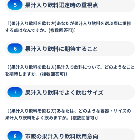
果汁入り飲料選定時の重視点
5
〔(果汁入り飲料を飲む方)あなたが果汁入り飲料を選ぶ際に重視
する点はなんですか。(複数回答可)〕
果汁入り飲料に期待すること
6
〔(果汁入り飲料を飲む方)果汁入り飲料について、どのようなこと
を期待しますか。(複数回答可)〕
果汁入り飲料でよく飲むサイズ
7
〔(果汁入り飲料を飲む方)あなたは、どのような容器・サイズの
果汁入り飲料をよく飲みますか。(複数回答可)〕
市販の果汁入り飲料飲用意向
8