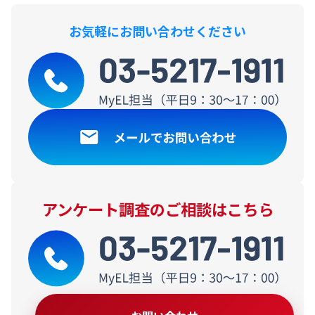
お気軽にお問い合わせください
アンケート調査のご相談はこちら