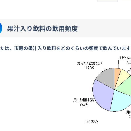
果汁入り飲料の飲用頻度
たは、市販の果汁入り飲料をどのくらいの頻度で飲んでいます