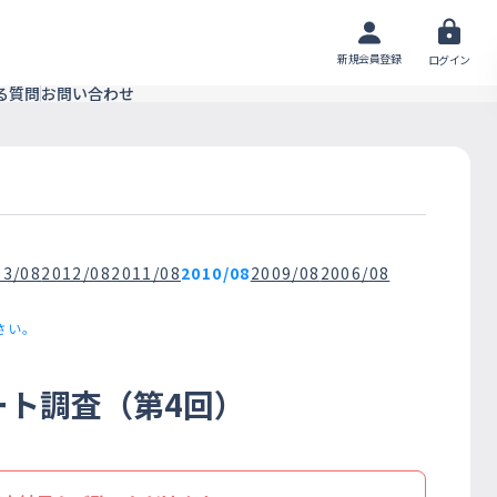
新規会員登録
ログイン
る質問
お問い合わせ
13/08
2012/08
2011/08
2010/08
2009/08
2006/08
さい。
ート調査（第4回）