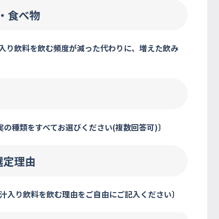
・食べ物
汁入り飲料を飲む頻度が減った代わりに、増えた飲み
実の種類をすべてお選びください(複数回答可)〕
選定理由
果汁入り飲料を飲む理由をご自由にご記入ください〕