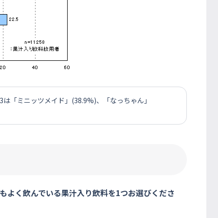
「ミニッツメイド」(38.9%)、「なっちゃん」
ともよく飲んでいる果汁入り飲料を1つお選びくださ