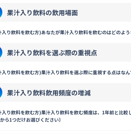
果汁入り飲料の飲用場面
汁入り飲料を飲む方)あなたが果汁入り飲料を飲むのはどのよう
果汁入り飲料を選ぶ際の重視点
汁入り飲料を飲む方)果汁入り飲料を選ぶ際に重視する点はなん
果汁入り飲料飲用頻度の増減
汁入り飲料を飲む方)果汁入り飲料を飲む頻度は、1年前と比
から1つだけお選びください〕