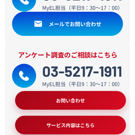
アンケート調査のご相談はこちら
お問い合わせ
サービス内容はこちら