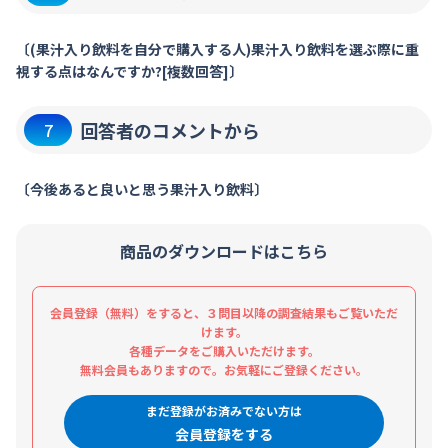
〔(果汁入り飲料を自分で購入する人)果汁入り飲料を選ぶ際に重
視する点はなんですか?[複数回答]〕
回答者のコメントから
7
〔今後あると良いと思う果汁入り飲料〕
商品のダウンロードはこちら
会員登録（無料）をすると、３問目以降の調査結果もご覧いただ
けます。
各種データをご購入いただけます。
無料会員もありますので。お気軽にご登録ください。
まだ登録がお済みでない方は
会員登録をする