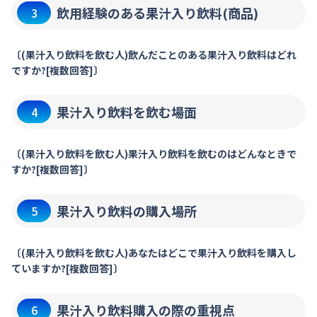
飲用経験のある果汁入り飲料(商品)
3
〔(果汁入り飲料を飲む人)飲んだことのある果汁入り飲料はどれ
ですか?[複数回答]〕
果汁入り飲料を飲む場面
4
〔(果汁入り飲料を飲む人)果汁入り飲料を飲むのはどんなときで
すか?[複数回答]〕
果汁入り飲料の購入場所
5
〔(果汁入り飲料を飲む人)あなたはどこで果汁入り飲料を購入し
ていますか?[複数回答]〕
果汁入り飲料購入の際の重視点
6