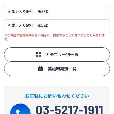
果汁入り飲料 （第2回）
果汁入り飲料 （第1回）
※ご希望の調査結果がない場合は、検索することで見つかることがありま
す。
カテゴリー別一覧
実施時期別一覧
お気軽にお問い合わせください