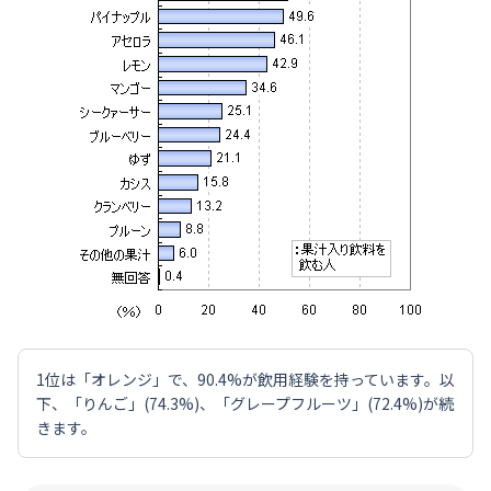
1位は「オレンジ」で、90.4%が飲用経験を持っています。以
下、「りんご」(74.3%)、「グレープフルーツ」(72.4%)が続
きます。