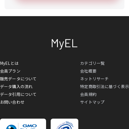
MyELとは
カテゴリ一覧
会員プラン
会社概要
販売データについて
ネットリサーチ
データ購入の流れ
特定商取引法に基づく表示
データ引用について
会員規約
お問い合わせ
サイトマップ