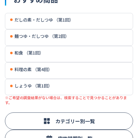
だしの素・だしつゆ （第1回）
麺つゆ・だしつゆ （第2回）
和食 （第1回）
料理の素 （第4回）
しょうゆ （第1回）
※ご希望の調査結果がない場合は、検索することで見つかることがありま
す。
カテゴリー別一覧