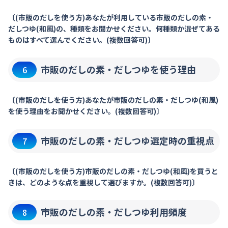
〔(市販のだしを使う方)あなたが利用している市販のだしの素・
だしつゆ(和風)の、種類をお聞かせください。何種類か混ぜてある
ものはすべて選んでください。(複数回答可)〕
市販のだしの素・だしつゆを使う理由
6
〔(市販のだしを使う方)あなたが市販のだしの素・だしつゆ(和風)
を使う理由をお聞かせください。(複数回答可)〕
市販のだしの素・だしつゆ選定時の重視点
7
〔(市販のだしを使う方)市販のだしの素・だしつゆ(和風)を買うと
きは、どのような点を重視して選びますか。(複数回答可)〕
市販のだしの素・だしつゆ利用頻度
8