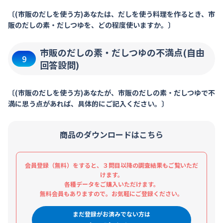
〔(市販のだしを使う方)あなたは、だしを使う料理を作るとき、市
販のだしの素・だしつゆを、どの程度使いますか。〕
市販のだしの素・だしつゆの不満点(自由
9
回答設問)
〔(市販のだしを使う方)あなたが、市販のだしの素・だしつゆで不
満に思う点があれば、具体的にご記入ください。〕
商品のダウンロードはこちら
会員登録（無料）をすると、３問目以降の調査結果もご覧いただ
けます。
各種データをご購入いただけます。
無料会員もありますので。お気軽にご登録ください。
まだ登録がお済みでない方は