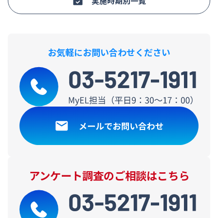
実施時期別一覧
お気軽にお問い合わせください
アンケート調査のご相談はこちら