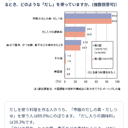
るとき、どのような「だし」を使っていますか。(複数回答可)〕
だしを使う料理を作る人のうち、「市販のだしの素・だしつ
ゆ」を使う人は89.0%にのぼります。「だし入りの調味料」
は39.3%です。