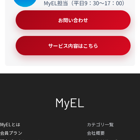
お問い合わせ
サービス内容はこちら
MyELとは
カテゴリ一覧
会員プラン
会社概要