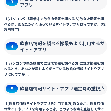
3
アプリ
〔(パソコンや携帯端末で飲食店情報を調べる方)飲食店情報を調
べる際、あなたがよく使っているサイトやアプリは何ですか。(複
数回答可)〕
飲食店情報を調べる際最もよく利用するサ
4
イト・アプリ
〔(パソコンや携帯端末で飲食店情報を調べる方)飲食店情報を調
べるとき、あなたが最もよく使っている飲食店情報サイトやアプ
リは何ですか。〕
飲食店情報サイト・アプリ選定時の重視点
5
〔(飲食店情報サイトやアプリを利用する方)あなたが、飲食店情
報サイトやアプリを利用するとき、どのような点を重視してサイ