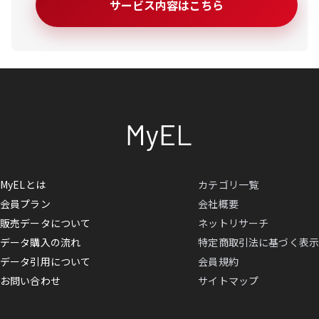
サービス内容はこちら
MyELとは
カテゴリ一覧
会員プラン
会社概要
販売データについて
ネットリサーチ
データ購入の流れ
特定商取引法に基づく表示
データ引用について
会員規約
お問い合わせ
サイトマップ