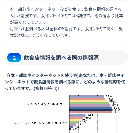
本・雑誌やインターネットなどを使って飲食店情報を調べる
人は7割強です。女性20～40代では8割強で、他の層より比率
が高くなっています。
月1回以上調べる人は全体の5割弱です。女性20代で高く、男
女50代以上で低くなっています。
飲食店情報を調べる際の情報源
2
〔(本・雑誌やインターネットを使う方)あなたは、本・雑誌やイ
ンターネットで飲食店情報を調べる際に、どのような情報源を使
っていますか。(複数回答可)〕