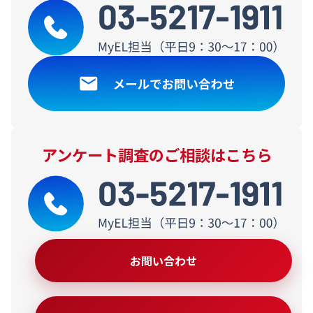
アンケート調査のご相談はこちら
お問い合わせ