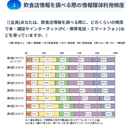
飲食店情報を調べる際の情報媒体利用頻度
1
〔(全員)あなたは、飲食店情報を調べる際に、どのくらいの頻度
で本・雑誌やインターネット(PC・携帯電話・スマートフォン)な
どを使っていますか。〕