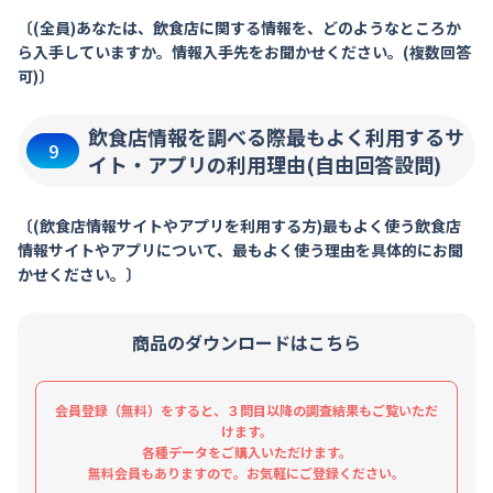
〔(全員)あなたは、飲食店に関する情報を、どのようなところか
ら入手していますか。情報入手先をお聞かせください。(複数回答
可)〕
飲食店情報を調べる際最もよく利用するサ
9
イト・アプリの利用理由(自由回答設問)
〔(飲食店情報サイトやアプリを利用する方)最もよく使う飲食店
情報サイトやアプリについて、最もよく使う理由を具体的にお聞
かせください。〕
商品のダウンロードはこちら
会員登録（無料）をすると、３問目以降の調査結果もご覧いただ
けます。
各種データをご購入いただけます。
無料会員もありますので。お気軽にご登録ください。