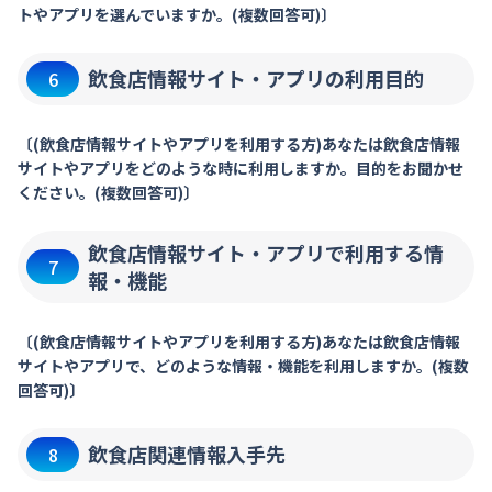
トやアプリを選んでいますか。(複数回答可)〕
飲食店情報サイト・アプリの利用目的
6
〔(飲食店情報サイトやアプリを利用する方)あなたは飲食店情報
サイトやアプリをどのような時に利用しますか。目的をお聞かせ
ください。(複数回答可)〕
飲食店情報サイト・アプリで利用する情
7
報・機能
〔(飲食店情報サイトやアプリを利用する方)あなたは飲食店情報
サイトやアプリで、どのような情報・機能を利用しますか。(複数
回答可)〕
飲食店関連情報入手先
8