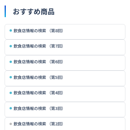
おすすめ商品
飲食店情報の検索 （第8回）
飲食店情報の検索 （第7回）
飲食店情報の検索 （第6回）
飲食店情報の検索 （第5回）
飲食店情報の検索 （第4回）
飲食店情報の検索 （第3回）
飲食店情報の検索 （第2回）