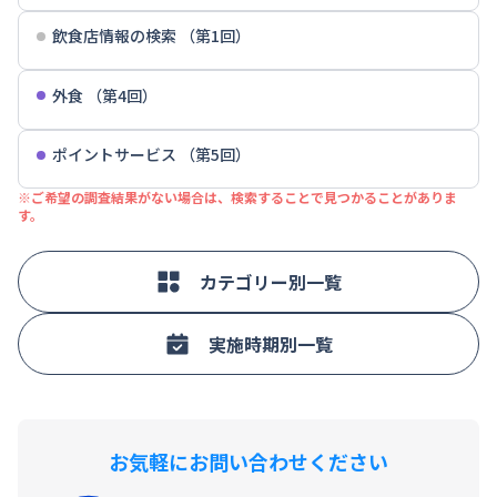
飲食店情報の検索 （第1回）
外食 （第4回）
ポイントサービス （第5回）
※ご希望の調査結果がない場合は、検索することで見つかることがありま
す。
カテゴリー別一覧
実施時期別一覧
お気軽にお問い合わせください