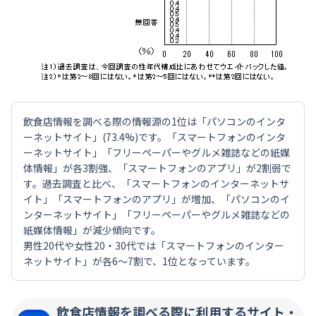
飲食店情報を調べる際の情報源の1位は「パソコンのインタ
ーネットサイト」(73.4%)です。「スマートフォンのインタ
ーネットサイト」「フリーペーパーやグルメ雑誌などの紙媒
体情報」が各3割強、「スマートフォンのアプリ」が2割弱で
す。過去調査と比べ、「スマートフォンのインターネットサ
イト」「スマートフォンのアプリ」が増加、「パソコンのイ
ンターネットサイト」「フリーペーパーやグルメ雑誌などの
紙媒体情報」が減少傾向です。
男性20代や女性20・30代では「スマートフォンのインター
ネットサイト」が各6～7割で、1位となっています。
飲食店情報を調べる際に利用するサイト・