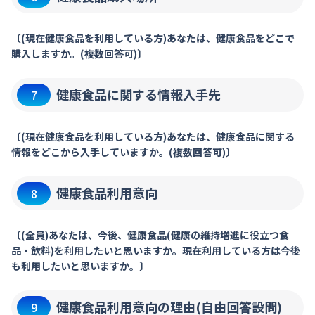
〔(現在健康食品を利用している方)あなたは、健康食品をどこで
購入しますか。(複数回答可)〕
健康食品に関する情報入手先
7
〔(現在健康食品を利用している方)あなたは、健康食品に関する
情報をどこから入手していますか。(複数回答可)〕
健康食品利用意向
8
〔(全員)あなたは、今後、健康食品(健康の維持増進に役立つ食
品・飲料)を利用したいと思いますか。現在利用している方は今後
も利用したいと思いますか。〕
健康食品利用意向の理由(自由回答設問)
9