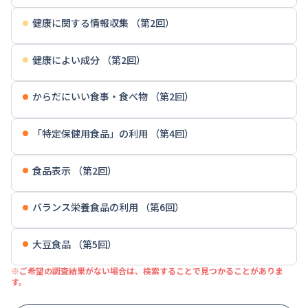
健康に関する情報収集 （第2回）
健康によい成分 （第2回）
からだにいい食事・食べ物 （第2回）
「特定保健用食品」の利用 （第4回）
食品表示 （第2回）
バランス栄養食品の利用 （第6回）
大豆食品 （第5回）
※ご希望の調査結果がない場合は、検索することで見つかることがありま
す。