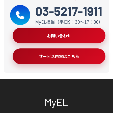
お問い合わせ
サービス内容はこちら