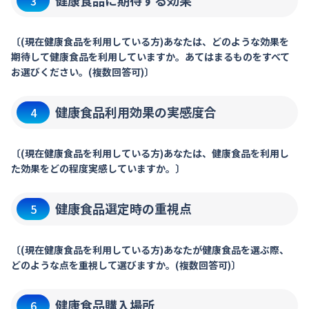
健康食品に期待する効果
3
〔(現在健康食品を利用している方)あなたは、どのような効果を
期待して健康食品を利用していますか。あてはまるものをすべて
お選びください。(複数回答可)〕
健康食品利用効果の実感度合
4
〔(現在健康食品を利用している方)あなたは、健康食品を利用し
た効果をどの程度実感していますか。〕
健康食品選定時の重視点
5
〔(現在健康食品を利用している方)あなたが健康食品を選ぶ際、
どのような点を重視して選びますか。(複数回答可)〕
健康食品購入場所
6