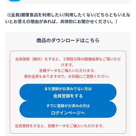
〔(全員)健康食品を利用したい/利用したくない/どちらともいえな
いとお答えの理由があれば、具体的にお聞かせください。〕
商品のダウンロードはこちら
会員登録（無料）をすると、３問目以降の調査結果もご覧いただ
けます。
各種データをご購入いただけます。
無料会員もありますので。お気軽にご登録ください。
まだ登録がお済みでない方は
会員登録をする
すでに登録がお済みの方は
ログインページへ
会員登録をすると、各種データをご購入いただけます。