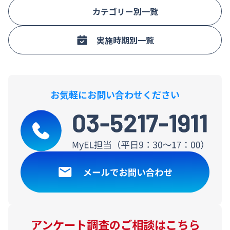
カテゴリー別一覧
実施時期別一覧
お気軽にお問い合わせください
アンケート調査のご相談はこちら