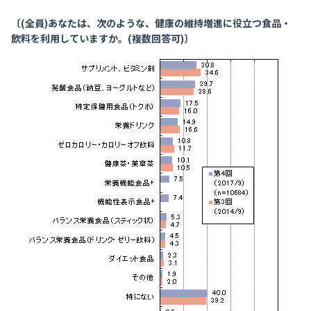
〔(全員)あなたは、次のような、健康の維持増進に役立つ食品・
飲料を利用していますか。(複数回答可)〕