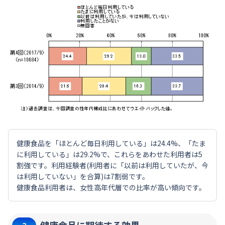
健康食品を「ほとんど毎日利用している」は24.4%、「たま
に利用している」は29.2%で、これらをあわせた利用者は5
割強です。利用経験者(利用者に「以前は利用していたが、今
は利用していない」を合算)は7割弱です。
健康食品利用者は、女性高年代層での比率が高い傾向です。