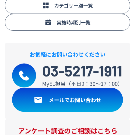
カテゴリー別一覧
実施時期別一覧
お気軽にお問い合わせください
アンケート調査のご相談はこちら