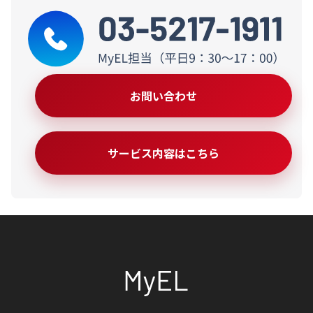
お問い合わせ
サービス内容はこちら