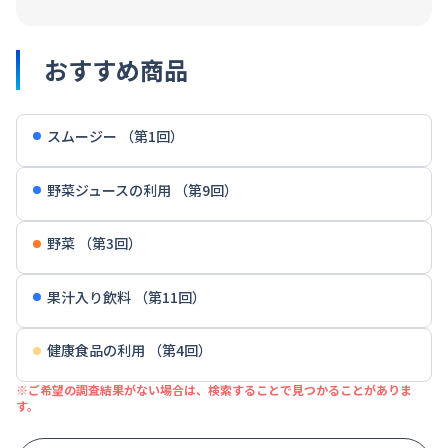
おすすめ商品
スムージー （第1回）
野菜ジュースの利用 （第9回）
野菜 （第3回）
果汁入り飲料 （第11回）
健康食品の利用 （第4回）
※ご希望の調査結果がない場合は、検索することで見つかることがありま
す。