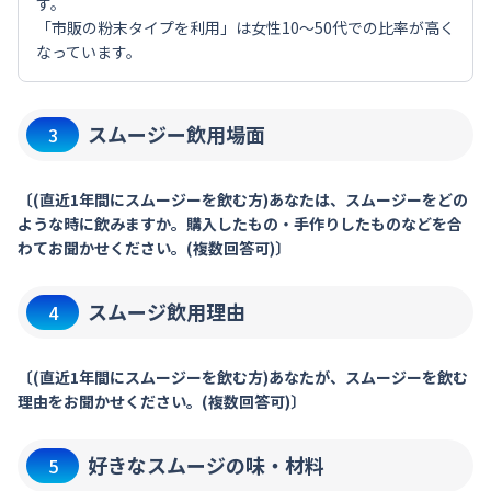
す。
「市販の粉末タイプを利用」は女性10～50代での比率が高く
なっています。
スムージー飲用場面
3
〔(直近1年間にスムージーを飲む方)あなたは、スムージーをどの
ような時に飲みますか。購入したもの・手作りしたものなどを合
わてお聞かせください。(複数回答可)〕
スムージ飲用理由
4
〔(直近1年間にスムージーを飲む方)あなたが、スムージーを飲む
理由をお聞かせください。(複数回答可)〕
好きなスムージの味・材料
5