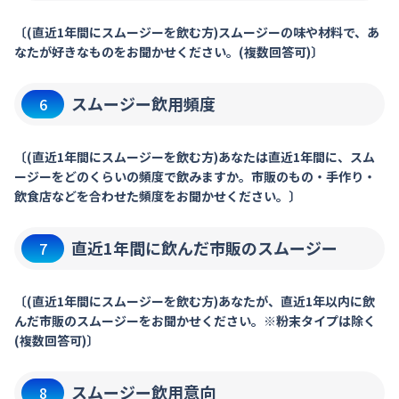
〔(直近1年間にスムージーを飲む方)スムージーの味や材料で、あ
なたが好きなものをお聞かせください。(複数回答可)〕
スムージー飲用頻度
6
〔(直近1年間にスムージーを飲む方)あなたは直近1年間に、スム
ージーをどのくらいの頻度で飲みますか。市販のもの・手作り・
飲食店などを合わせた頻度をお聞かせください。〕
直近1年間に飲んだ市販のスムージー
7
〔(直近1年間にスムージーを飲む方)あなたが、直近1年以内に飲
んだ市販のスムージーをお聞かせください。※粉末タイプは除く
(複数回答可)〕
スムージー飲用意向
8