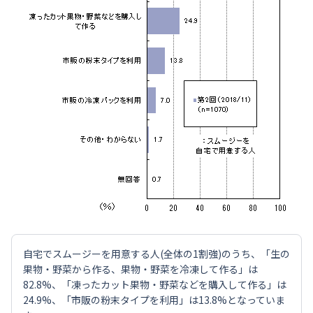
自宅でスムージーを用意する人(全体の1割強)のうち、「生の
果物・野菜から作る、果物・野菜を冷凍して作る」は
82.8%、「凍ったカット果物・野菜などを購入して作る」は
24.9%、「市販の粉末タイプを利用」は13.8%となっていま