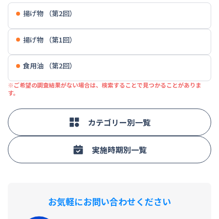
揚げ物 （第2回）
揚げ物 （第1回）
食用油 （第2回）
※ご希望の調査結果がない場合は、検索することで見つかることがありま
す。
カテゴリー別一覧
実施時期別一覧
お気軽にお問い合わせください