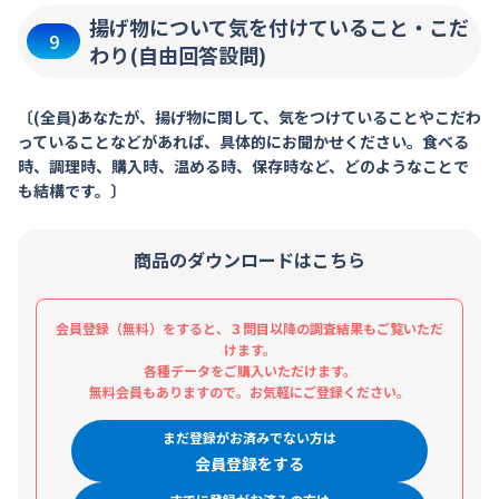
揚げ物について気を付けていること・こだ
9
わり(自由回答設問)
〔(全員)あなたが、揚げ物に関して、気をつけていることやこだわ
っていることなどがあれば、具体的にお聞かせください。食べる
時、調理時、購入時、温める時、保存時など、どのようなことで
も結構です。〕
商品のダウンロードはこちら
会員登録（無料）をすると、３問目以降の調査結果もご覧いただ
けます。
各種データをご購入いただけます。
無料会員もありますので。お気軽にご登録ください。
まだ登録がお済みでない方は
会員登録をする