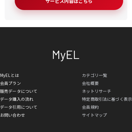
サービス内容はこちら
MyELとは
カテゴリ一覧
会員プラン
会社概要
販売データについて
ネットリサーチ
データ購入の流れ
特定商取引法に基づく表示
データ引用について
会員規約
お問い合わせ
サイトマップ