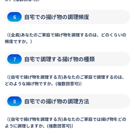
自宅での揚げ物の調理頻度
6
〔(全員)あなたのご家庭で揚げ物を調理するのは、どのくらいの
頻度ですか。〕
自宅で調理する揚げ物の種類
7
〔(自宅で揚げ物を調理する方)あなたのご家庭で調理するのは、
どのような揚げ物ですか。(複数回答可)〕
自宅での揚げ物の調理方法
8
〔(自宅で揚げ物を調理する方)あなたのご家庭では揚げ物をどの
ように調理しますか。(複数回答可)〕