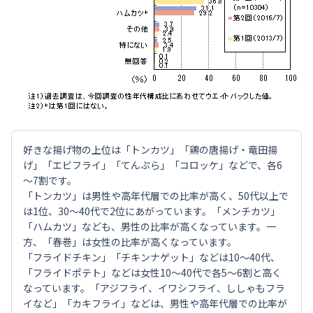
好きな揚げ物の上位は「トンカツ」「鶏の唐揚げ・竜田揚
げ」「エビフライ」「てんぷら」「コロッケ」などで、各6
～7割です。
「トンカツ」は男性や高年代層での比率が高く、50代以上で
は1位、30～40代で2位にあがっています。「メンチカツ」
「ハムカツ」なども、男性の比率が高くなっています。一
方、「春巻」は女性の比率が高くなっています。
「フライドチキン」「チキンナゲット」などは10～40代、
「フライドポテト」などは女性10～40代で各5～6割と高く
なっています。「アジフライ、イワシフライ、ししゃもフラ
イなど」「カキフライ」などは、男性や高年代層での比率が