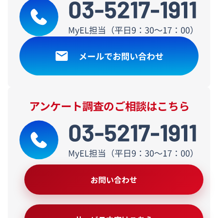
アンケート調査のご相談はこちら
お問い合わせ