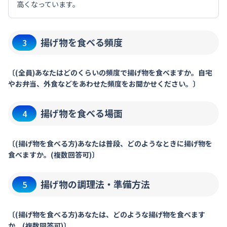
高くなっています。
揚げ物を食べる頻度
3
〔(全員)あなたはどのくらいの頻度で揚げ物を食べますか。自宅
やお弁当、外食などをあわせた頻度をお聞かせください。〕
揚げ物を食べる場面
4
〔(揚げ物を食べる方)あなたは普段、どのようなときに揚げ物を
食べますか。(複数回答可)〕
揚げ物の調理法・準備方法
5
〔(揚げ物を食べる方)あなたは、どのような揚げ物を食べます
か。(複数回答可)〕