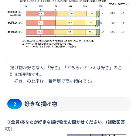
揚げ物が好きな人(「好き」「どちらかといえば好き」の合
計)は8割強です。
「好き」の比率は、若年層で高い傾向です。
好きな揚げ物
2
〔(全員)あなたが好きな揚げ物をお聞かせください。(複数回答
可)〕