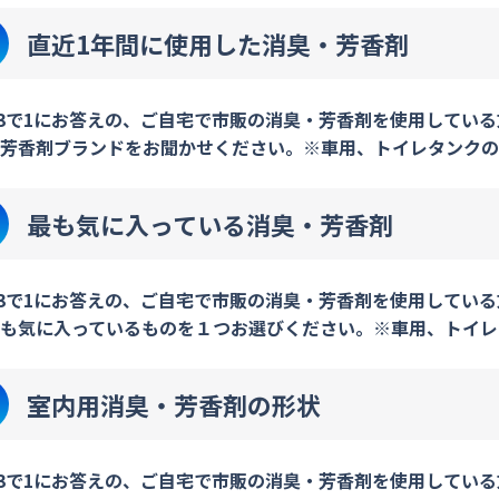
直近1年間に使用した消臭・芳香剤
3で1にお答えの、ご自宅で市販の消臭・芳香剤を使用してい
芳香剤ブランドをお聞かせください。※車用、トイレタンクの
最も気に入っている消臭・芳香剤
3で1にお答えの、ご自宅で市販の消臭・芳香剤を使用してい
も気に入っているものを１つお選びください。※車用、トイレ
室内用消臭・芳香剤の形状
3で1にお答えの、ご自宅で市販の消臭・芳香剤を使用してい