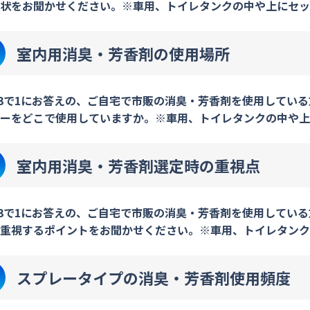
状をお聞かせください。※車用、トイレタンクの中や上にセッ
室内用消臭・芳香剤の使用場所
3で1にお答えの、ご自宅で市販の消臭・芳香剤を使用してい
ーをどこで使用していますか。※車用、トイレタンクの中や
室内用消臭・芳香剤選定時の重視点
3で1にお答えの、ご自宅で市販の消臭・芳香剤を使用してい
重視するポイントをお聞かせください。※車用、トイレタン
スプレータイプの消臭・芳香剤使用頻度