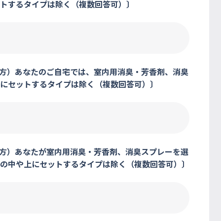
トするタイプは除く（複数回答可）〕
る方）あなたのご自宅では、室内用消臭・芳香剤、消臭
上にセットするタイプは除く（複数回答可）〕
る方）あなたが室内用消臭・芳香剤、消臭スプレーを選
クの中や上にセットするタイプは除く（複数回答可）〕