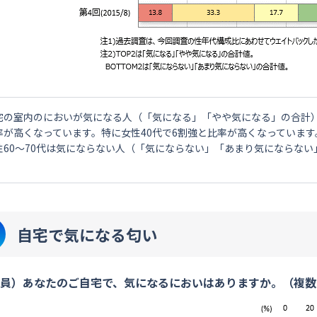
宅の室内のにおいが気になる人（「気になる」「やや気になる」の合計）
率が高くなっています。特に女性40代で6割強と比率が高くなっています
性60～70代は気にならない人（「気にならない」「あまり気にならな
。
自宅で気になる匂い
員）あなたのご自宅で、気になるにおいはありますか。（複数