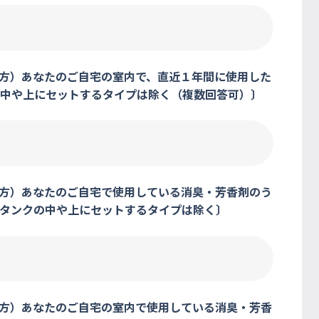
る方）あなたのご自宅の室内で、直近１年間に使用した
中や上にセットするタイプは除く（複数回答可）〕
る方）あなたのご自宅で使用している消臭・芳香剤のう
タンクの中や上にセットするタイプは除く〕
る方）あなたのご自宅の室内で使用している消臭・芳香