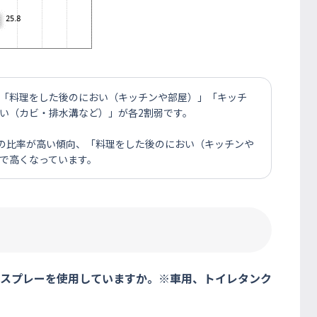
、「料理をした後のにおい（キッチンや部屋）」「キッチ
い（カビ・排水溝など）」が各2割弱です。
での比率が高い傾向、「料理をした後のにおい（キッチンや
代で高くなっています。
臭スプレーを使用していますか。※車用、トイレタンク