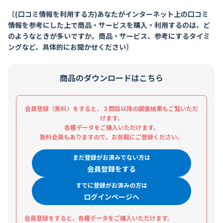
〔(口コミ情報を利用する方)あなたがインターネット上の口コミ
情報を参考にした上で商品・サービスを購入・利用するのは、ど
のようなときが多いですか。商品・サービス、参考にするタイミ
ングなど、具体的にお聞かせください〕
商品のダウンロードはこちら
会員登録（無料）をすると、３問目以降の調査結果もご覧いただ
けます。
各種データをご購入いただけます。
無料会員もありますので。お気軽にご登録ください。
まだ登録がお済みでない方は
会員登録をする
すでに登録がお済みの方は
ログインページへ
会員登録をすると、各種データをご購入いただけます。