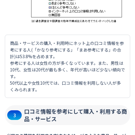
商品・サービスの購入・利用時にネット上の口コミ情報を参
考にする人(「かなり参考にする」「まあ参考にする」の合
計)は53.8%を占めます。
参考にする人は女性の方が多くなっています。また、男性は
10代、女性は20代が最も多く、年代が高いほど少ない傾向で
す。
50代以上や女性10代では、口コミ情報を利用しない人が多
くみられます。
口コミ情報を参考にして購入・利用する商
3
品・サービス