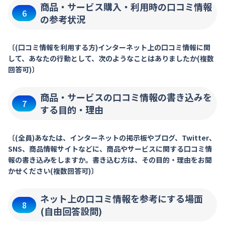
商品・サービス購入・利用時の口コミ情報
6
の参考状況
〔(口コミ情報を利用する方)インターネット上の口コミ情報に関
して、あなたの行動として、次のようなことはありましたか(複数
回答可)〕
商品・サービスの口コミ情報の書き込みを
7
する目的・理由
〔(全員)あなたは、インターネットの掲示板やブログ、Twitter、
SNS、商品情報サイトなどに、商品やサービスに関する口コミ情
報の書き込みをしますか。書き込む方は、その目的・理由をお聞
かせください(複数回答可)〕
ネット上の口コミ情報を参考にする場面
8
(自由回答設問)