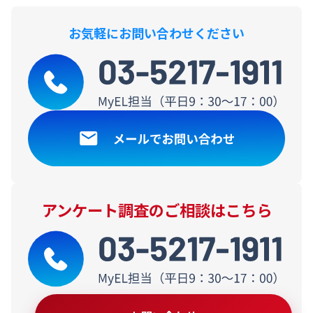
お気軽にお問い合わせください
アンケート調査のご相談はこちら