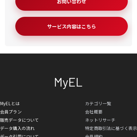
お問い合わせ
サービス内容はこちら
MyELとは
カテゴリ一覧
会員プラン
会社概要
販売データについて
ネットリサーチ
データ購入の流れ
特定商取引法に基づく表示
データ引用について
会員規約