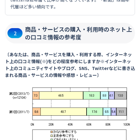
代層ほど多い傾向です。
商品・サービスの購入・利用時のネット上
2
の口コミ情報の参考度
〔あなたは、商品・サービスを購入・利用する際、インターネッ
ト上の口コミ情報(※)をどの程度参考にしますか※インターネッ
ト上のコミュニティサイトやブログ、SNS、Twitterなどに書き込
まれる商品・サービスの情報や感想・レビュー〕