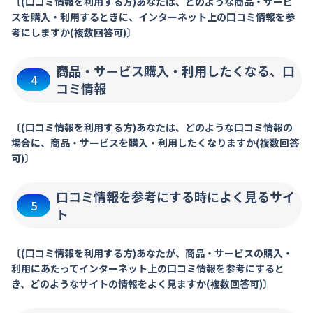
〔(口コミ情報を利用する方)あなたは、どのような商品・サービ
スを購入・利用するときに、インターネット上の口コミ情報を参
考にしますか(複数回答可)〕
商品・サービス購入・利用したくなる、口
4
コミ情報
〔(口コミ情報を利用する方)あなたは、どのような口コミ情報の
場合に、商品・サービスを購入・利用したくなりますか(複数回答
可)〕
口コミ情報を参考にする時によく見るサイ
5
ト
〔(口コミ情報を利用する方)あなたが、商品・サービスの購入・
利用にあたってインターネット上の口コミ情報を参考にすると
き、どのようなサイトの情報をよく見ますか(複数回答可)〕