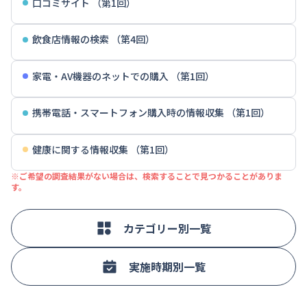
口コミサイト （第1回）
飲食店情報の検索 （第4回）
家電・AV機器のネットでの購入 （第1回）
携帯電話・スマートフォン購入時の情報収集 （第1回）
健康に関する情報収集 （第1回）
※ご希望の調査結果がない場合は、検索することで見つかることがありま
す。
カテゴリー別一覧
実施時期別一覧