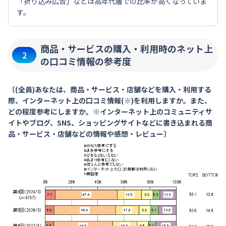
「折り込み広告」などは高年代層での比率が高くなっていま
す。
商品・サービスの購入・利用時のネット上
2
の口コミ情報の参考度
〔(全員)あなたは、商品・サービス・店舗などを購入・利用する
際、インターネット上の口コミ情報(※)を利用しますか。また、
どの程度参考にしますか。※インターネット上のコミュニティサ
イトやブログ、SNS、ショッピングサイトなどに書き込まれる商
品・サービス・店舗などの情報や感想・レビュー〕