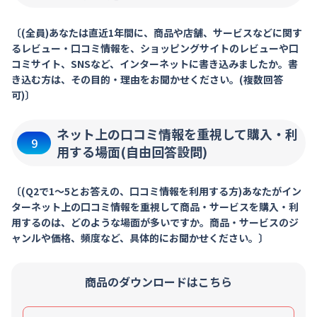
〔(全員)あなたは直近1年間に、商品や店舗、サービスなどに関す
るレビュー・口コミ情報を、ショッピングサイトのレビューや口
コミサイト、SNSなど、インターネットに書き込みましたか。書
き込む方は、その目的・理由をお聞かせください。(複数回答
可)〕
ネット上の口コミ情報を重視して購入・利
9
用する場面(自由回答設問)
〔(Q2で1～5とお答えの、口コミ情報を利用する方)あなたがイン
ターネット上の口コミ情報を重視して商品・サービスを購入・利
用するのは、どのような場面が多いですか。商品・サービスのジ
ャンルや価格、頻度など、具体的にお聞かせください。〕
商品のダウンロードはこちら