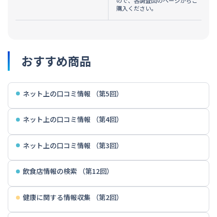
ので、各調査回のページからご
購入ください。
おすすめ商品
ネット上の口コミ情報 （第5回）
ネット上の口コミ情報 （第4回）
ネット上の口コミ情報 （第3回）
飲食店情報の検索 （第12回）
健康に関する情報収集 （第2回）