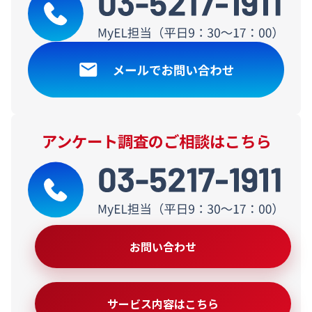
アンケート調査のご相談はこちら
お問い合わせ
サービス内容はこちら