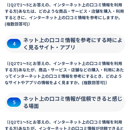
〔(Q2で1～5とお答えの、インターネット上の口コミ情報を利用
する方)あなたは、どのような商品・サービス・店舗を購入・利用
するときに、インターネット上の口コミ情報を参考にしますか。
(複数回答可)〕
ネット上の口コミ情報を参考にする時によ
4
く見るサイト・アプリ
〔(Q2で1～5とお答えの、インターネット上の口コミ情報を利用
する方)あなたが、商品・サービス・店舗などの購入・利用にあた
ってインターネット上の口コミ情報を参考にするとき、どのよう
なサイトやアプリの情報をよく見ますか。(複数回答可)〕
ネット上の口コミ情報が信頼できると感じ
5
る場面
〔(Q2で1～5とお答えの、インターネット上の口コミ情報を利用
する方)あなたが、インターネット上の口コミ情報が信頼できると