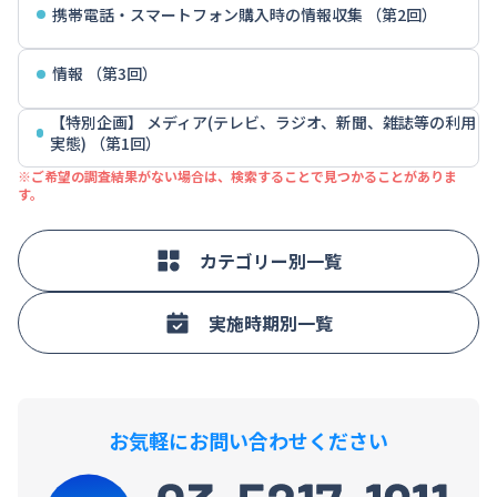
携帯電話・スマートフォン購入時の情報収集 （第2回）
情報 （第3回）
【特別企画】 メディア(テレビ、ラジオ、新聞、雑誌等の利用
実態) （第1回）
※ご希望の調査結果がない場合は、検索することで見つかることがありま
す。
カテゴリー別一覧
実施時期別一覧
お気軽にお問い合わせください