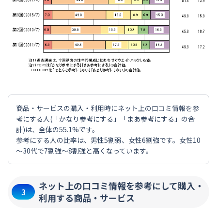
商品・サービスの購入・利用時にネット上の口コミ情報を参
考にする人(「かなり参考にする」「まあ参考にする」の合
計)は、全体の55.1%です。
参考にする人の比率は、男性5割弱、女性6割強です。女性10
～30代で7割強～8割強と高くなっています。
ネット上の口コミ情報を参考にして購入・
3
利用する商品・サービス