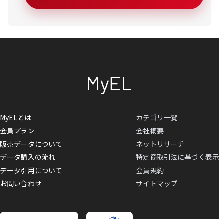
MyELとは
カテゴリ一覧
会員プラン
会社概要
販売データについて
ネットリサーチ
データ購入の流れ
特定商取引法に基づく表示
データ引用について
会員規約
お問い合わせ
サイトマップ