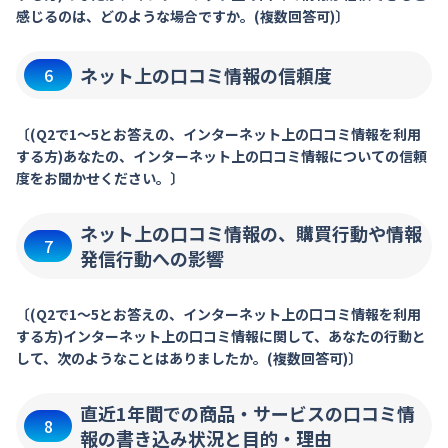
感じるのは、どのような場合ですか。(複数回答可)〕
ネット上の口コミ情報の信頼度
6
〔(Q2で1～5とお答えの、インターネット上の口コミ情報を利用
する方)あなたの、インターネット上の口コミ情報についての信頼
度をお聞かせください。〕
ネット上の口コミ情報の、購買行動や情報
7
発信行動への影響
〔(Q2で1～5とお答えの、インターネット上の口コミ情報を利用
する方)インターネット上の口コミ情報に関して、あなたの行動と
して、次のようなことはありましたか。(複数回答可)〕
直近1年間での商品・サービスの口コミ情
8
報の書き込み状況と目的・理由