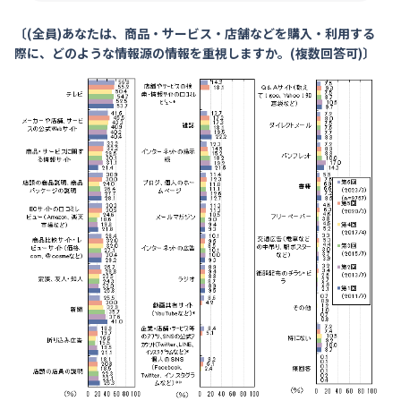
〔(全員)あなたは、商品・サービス・店舗などを購入・利用する
際に、どのような情報源の情報を重視しますか。(複数回答可)〕