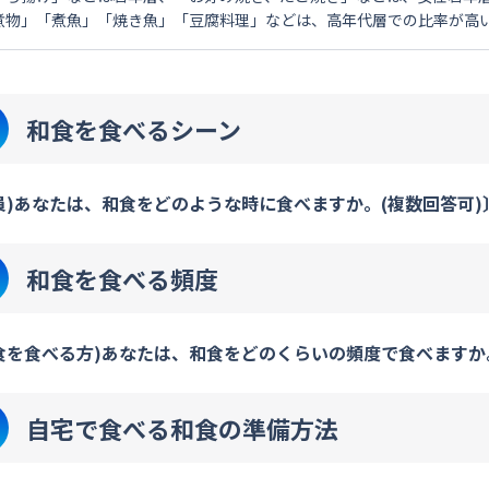
煮物」「煮魚」「焼き魚」「豆腐料理」などは、高年代層での比率が高
和食を食べるシーン
員)あなたは、和食をどのような時に食べますか。(複数回答可)
和食を食べる頻度
食を食べる方)あなたは、和食をどのくらいの頻度で食べますか
自宅で食べる和食の準備方法