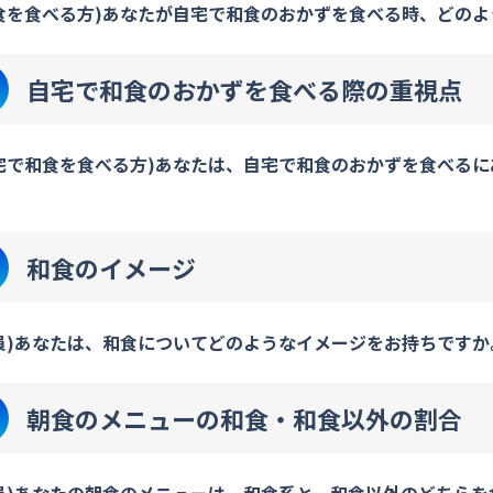
食を食べる方)あなたが自宅で和食のおかずを食べる時、どのよ
自宅で和食のおかずを食べる際の重視点
宅で和食を食べる方)あなたは、自宅で和食のおかずを食べるに
和食のイメージ
員)あなたは、和食についてどのようなイメージをお持ちですか
朝食のメニューの和食・和食以外の割合