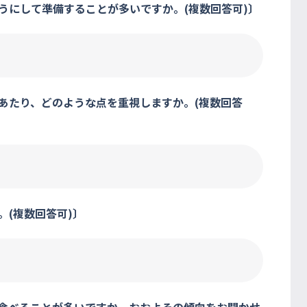
うにして準備することが多いですか。(複数回答可)〕
あたり、どのような点を重視しますか。(複数回答
。(複数回答可)〕