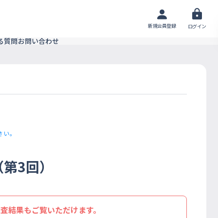
新規会員登録
ログイン
る質問
お問い合わせ
さい。
第3回）
調査結果もご覧いただけます。