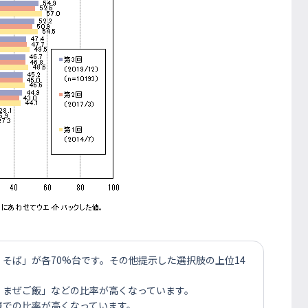
、そば」が各70%台です。その他提示した選択肢の上位14
、まぜご飯」などの比率が高くなっています。
層での比率が高くなっています。