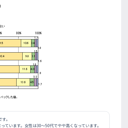
です。
なっています。女性は30～50代でやや高くなっています。