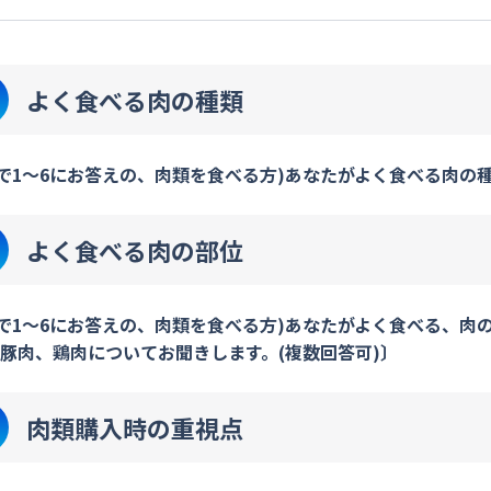
よく食べる肉の種類
2で1～6にお答えの、肉類を食べる方)あなたがよく食べる肉の
よく食べる肉の部位
2で1～6にお答えの、肉類を食べる方)あなたがよく食べる、
豚肉、鶏肉についてお聞きします。(複数回答可)〕
肉類購入時の重視点