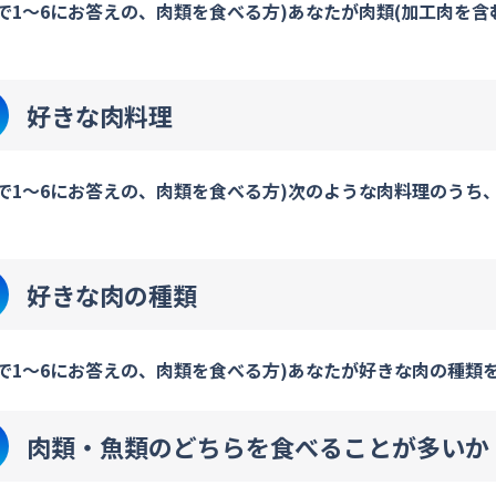
2で1～6にお答えの、肉類を食べる方)あなたが肉類(加工肉を
〕
好きな肉料理
2で1～6にお答えの、肉類を食べる方)次のような肉料理のう
好きな肉の種類
2で1～6にお答えの、肉類を食べる方)あなたが好きな肉の種類
肉類・魚類のどちらを食べることが多いか