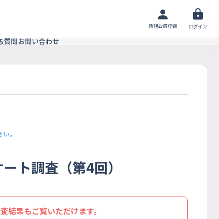
新規会員登録
ログイン
る質問
お問い合わせ
さい。
ケート調査（第4回）
調査結果もご覧いただけます。