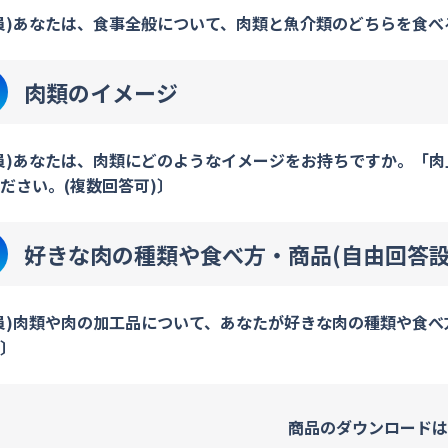
員)あなたは、食事全般について、肉類と魚介類のどちらを食
肉類のイメージ
員)あなたは、肉類にどのようなイメージをお持ちですか。「
ださい。(複数回答可)〕
好きな肉の種類や食べ方・商品(自由回答設
員)肉類や肉の加工品について、あなたが好きな肉の種類や食
〕
商品のダウンロードは