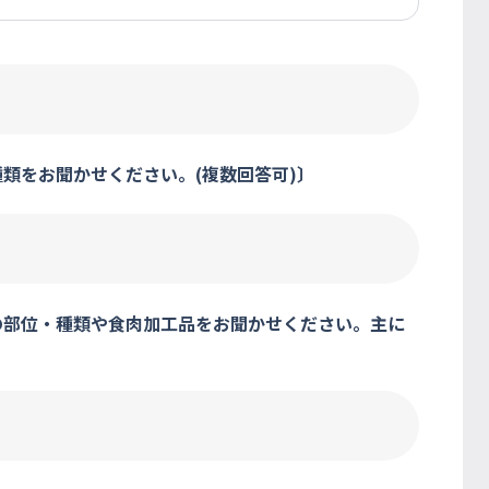
種類をお聞かせください。(複数回答可)〕
肉の部位・種類や食肉加工品をお聞かせください。主に