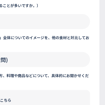
べることが多いですか。〕
肉」全体についてのイメージを、他の食材と対比してお
問)
べ方、料理や商品などについて、具体的にお聞かせくだ
こちら