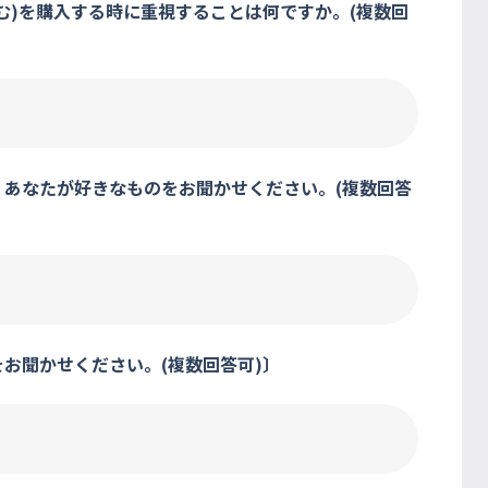
含む)を購入する時に重視することは何ですか。(複数回
ち、あなたが好きなものをお聞かせください。(複数回答
をお聞かせください。(複数回答可)〕