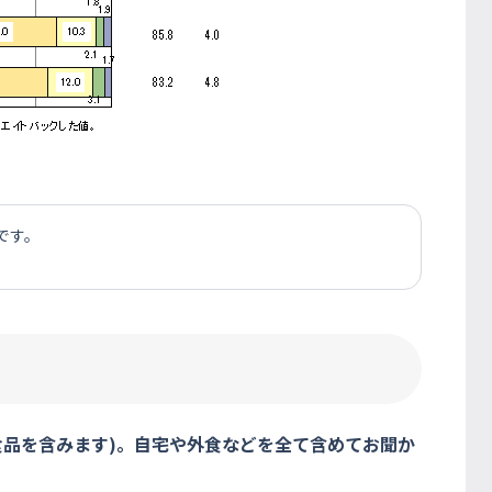
です。
食品を含みます)。自宅や外食などを全て含めてお聞か