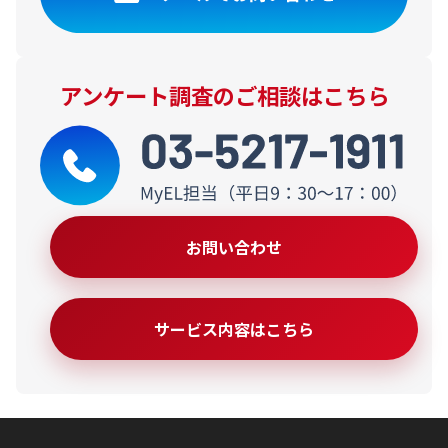
アンケート調査のご相談はこちら
お問い合わせ
サービス内容はこちら