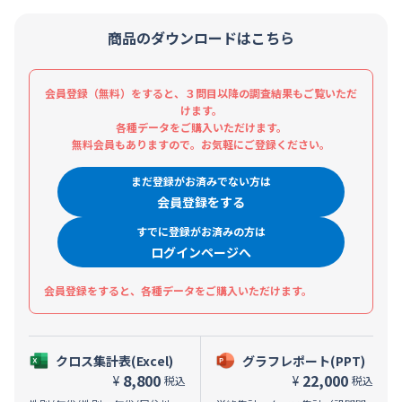
商品のダウンロードはこちら
会員登録（無料）をすると、３問目以降の調査結果もご覧いただ
けます。
各種データをご購入いただけます。
無料会員もありますので。お気軽にご登録ください。
まだ登録がお済みでない方は
会員登録をする
すでに登録がお済みの方は
ログインページへ
会員登録をすると、各種データをご購入いただけます。
クロス集計表(Excel)
グラフレポート(PPT)
8,800
22,000
¥
¥
税込
税込