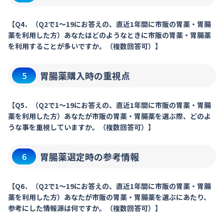
【Q4．（Q2で1～19にお答えの、直近1年間に市販の胃薬・胃腸
薬を利用した方）あなたはどのようなときに市販の胃薬・胃腸薬
を利用することが多いですか。（複数回答可）】
胃腸薬購入時の重視点
5
【Q5．（Q2で1～19にお答えの、直近1年間に市販の胃薬・胃腸
薬を利用した方）あなたが市販の胃薬・胃腸薬を選ぶ際、どのよ
うな事を重視していますか。（複数回答可）】
胃腸薬選定時の参考情報
6
【Q6．（Q2で1～19にお答えの、直近1年間に市販の胃薬・胃腸
薬を利用した方）あなたが市販の胃薬・胃腸薬を選ぶにあたり、
参考にした情報源は何ですか。（複数回答可）】