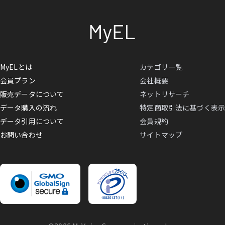
MyELとは
カテゴリ一覧
会員プラン
会社概要
販売データについて
ネットリサーチ
データ購入の流れ
特定商取引法に基づく表示
データ引用について
会員規約
お問い合わせ
サイトマップ