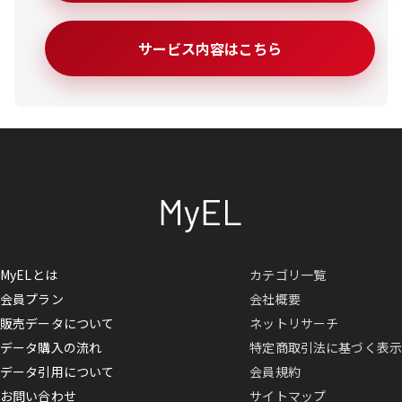
サービス内容はこちら
MyELとは
カテゴリ一覧
会員プラン
会社概要
販売データについて
ネットリサーチ
データ購入の流れ
特定商取引法に基づく表示
データ引用について
会員規約
お問い合わせ
サイトマップ