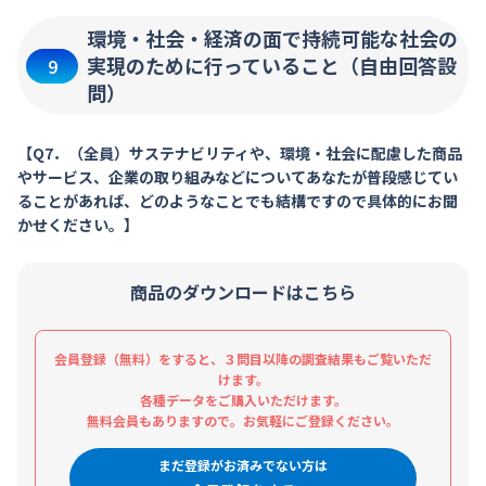
環境・社会・経済の面で持続可能な社会の
実現のために行っていること（自由回答設
9
問）
【Q7．（全員）サステナビリティや、環境・社会に配慮した商品
やサービス、企業の取り組みなどについてあなたが普段感じてい
ることがあれば、どのようなことでも結構ですので具体的にお聞
かせください。】
商品のダウンロードはこちら
会員登録（無料）をすると、３問目以降の調査結果もご覧いただ
けます。
各種データをご購入いただけます。
無料会員もありますので。お気軽にご登録ください。
まだ登録がお済みでない方は