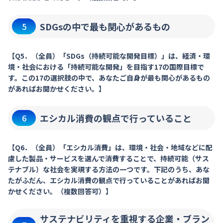
SDGsの中で最も関心があるもの
5
【Q5．（全員）「SDGs（持続可能な開発目標）」は、経済・環
境・社会における「持続可能な開発」を目指す17の国際目標で
す。この17の選択肢の中で、あなたご自身が最も関心があるもの
があればお聞かせください。】
エシカル消費の観点で行っていること
6
【Q6．（全員）「エシカル消費」は、環境・社会・地域などに配
慮した製品・サービスを選んで消費することで、持続可能（サス
テナブル）な社会を実現する方法の一つです。下記のうち、あな
たがふだん、エシカル消費の観点で行っていることがあればお聞
かせください。（複数回答可）】
サステナビリティを重視する企業・ブラン