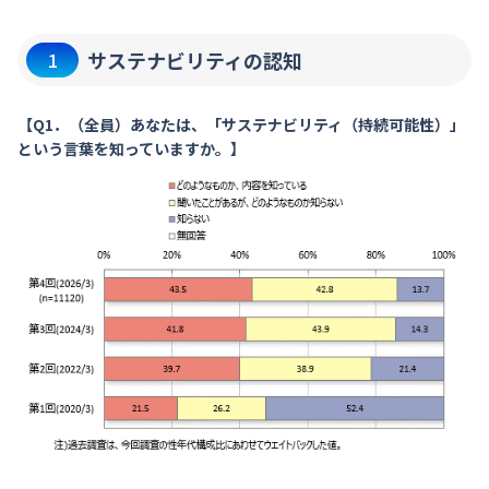
サステナビリティの認知
1
【Q1．（全員）あなたは、「サステナビリティ（持続可能性）」
という言葉を知っていますか。】