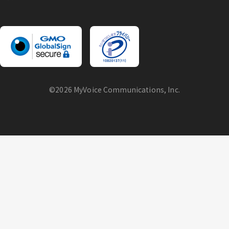
©2026 MyVoice Communications, Inc.