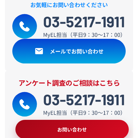
お気軽にお問い合わせください
アンケート調査のご相談はこちら
お問い合わせ