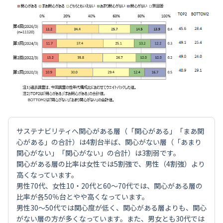
サステナビリティへ関心がある層（「関心がある」「まあ関
心がある」の合計）は4割台半ば、関心がない層（「あまり
関心がない」「関心がない」の合計）は3割弱です。
関心がある層の比率は女性では5割強で、男性（4割強）より
高くなっています。
男性70代、女性10・20代と60～70代では、関心がある層の
比率が各50％台とやや高くなっています。
男性30～50代では関心度が低く、関心がある層よりも、関心
がない層の方が多くなっています。また、男女とも30代では