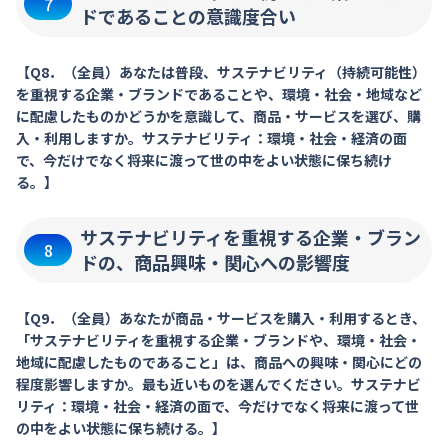
7
ドであることの意識度合い
【Q8．（全員）あなたは普段、サステナビリティ（持続可能性）
を重視する企業・ブランドであることや、環境・社会・地域など
に配慮したものかどうかを意識して、商品・サービスを選び、購
入・利用しますか。サステナビリティ：環境・社会・経済の面
で、今だけでなく将来に渡って世の中をよい状態に保ち続け
る。】
サステナビリティを重視する企業・ブラン
8
ドの、商品興味・関心への影響度
【Q9．（全員）あなたが商品・サービスを購入・利用するとき、
「サステナビリティを重視する企業・ブランドや、環境・社会・
地域に配慮したものであること」は、商品への興味・関心にどの
程度影響しますか。最も近いものを選んでください。サステナビ
リティ：環境・社会・経済の面で、今だけでなく将来に渡って世
の中をよい状態に保ち続ける。】