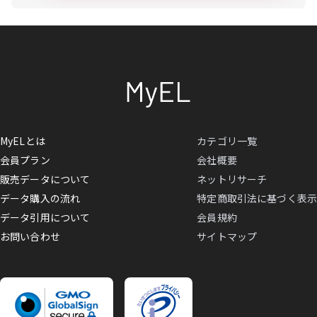
MyELとは
カテゴリ一覧
会員プラン
会社概要
販売データについて
ネットリサーチ
データ購入の流れ
特定商取引法に基づく表示
データ引用について
会員規約
お問い合わせ
サイトマップ