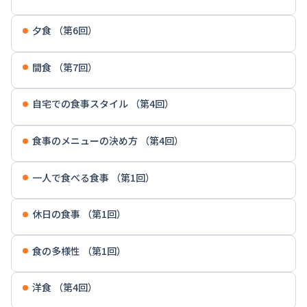
夕食 （第6回）
間食 （第7回）
自宅での食事スタイル （第4回）
食事のメニューの決め方 （第4回）
一人で食べる食事 （第1回）
休日の食事 （第1回）
食の多様性 （第1回）
洋食 （第4回）