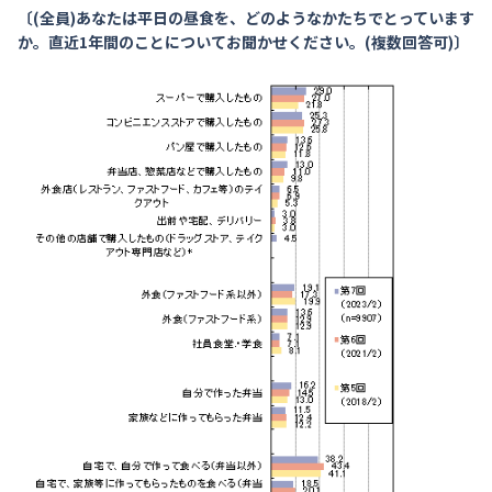
〔(全員)あなたは平日の昼食を、どのようなかたちでとっています
か。直近1年間のことについてお聞かせください。(複数回答可)〕