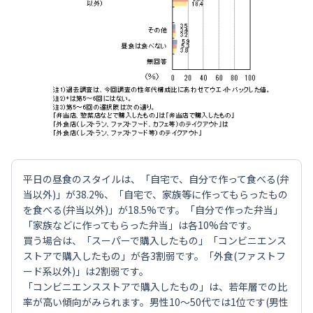
平日の昼食のスタイルは、「自宅で、自分で作って食べる(弁
当以外)」が38.2%、「自宅で、家族等に作ってもらったもの
を食べる(弁当以外)」が18.5%です。「自分で作った弁当」
「家族などに作ってもらった弁当」は各10%台です。
買う場合は、「スーパーで購入したもの」「コンビニエンス
ストアで購入したもの」が各3割弱です。「外食(ファストフ
ード系以外)」は2割弱です。
「コンビニエンスストアで購入したもの」は、若年層での比
率が高い傾向がみられます。男性10～50代では1位です(男性