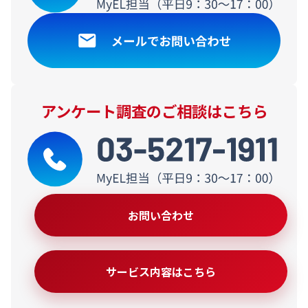
アンケート調査のご相談はこちら
お問い合わせ
サービス内容はこちら