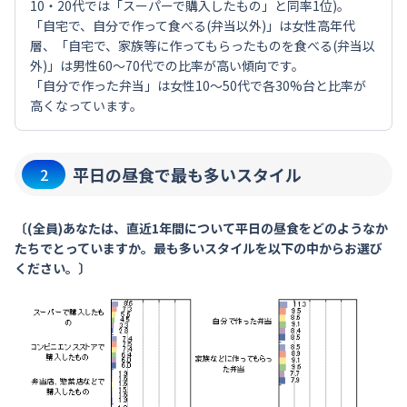
10・20代では「スーパーで購入したもの」と同率1位)。
「自宅で、自分で作って食べる(弁当以外)」は女性高年代
層、「自宅で、家族等に作ってもらったものを食べる(弁当以
外)」は男性60～70代での比率が高い傾向です。
「自分で作った弁当」は女性10～50代で各30%台と比率が
高くなっています。
平日の昼食で最も多いスタイル
2
〔(全員)あなたは、直近1年間について平日の昼食をどのようなか
たちでとっていますか。最も多いスタイルを以下の中からお選び
ください。〕