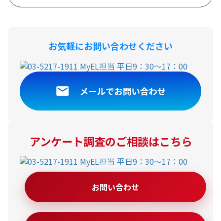
ツ」「もつ煮込み」などは男性で高い傾向。女性10～50代では「からあ
げ、フライドチキン」、女性60～70代では「餃子」が1位。
お気軽にお問い合わせください
アンケート調査のご相談はこちら
お問い合わせ