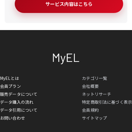
サービス内容はこちら
MyELとは
カテゴリ一覧
会員プラン
会社概要
販売データについて
ネットリサーチ
データ購入の流れ
特定商取引法に基づく表示
データ引用について
会員規約
お問い合わせ
サイトマップ