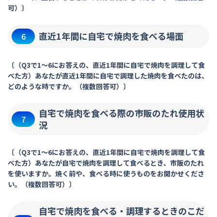
可）〕
直近1年間に自宅で焼肉を食べる場面
6
〔（Q3で1～6にお答えの、直近1年間に自宅で焼肉を調理して食
べた方）あなたが直近1年間に自宅で調理した焼肉を食べたのは、
どのような時ですか。（複数回答可）〕
自宅で焼肉を食べる際の市販のたれ使用状
7
況
〔（Q3で1～6にお答えの、直近1年間に自宅で焼肉を調理して食
べた方）あなたが自宅で焼肉を調理して食べるとき、市販のたれ
を使いますか。焼く前や、食べる時に使うものをお聞かせくださ
い。（複数回答可）〕
自宅で焼肉を食べる・調理するときのこだ