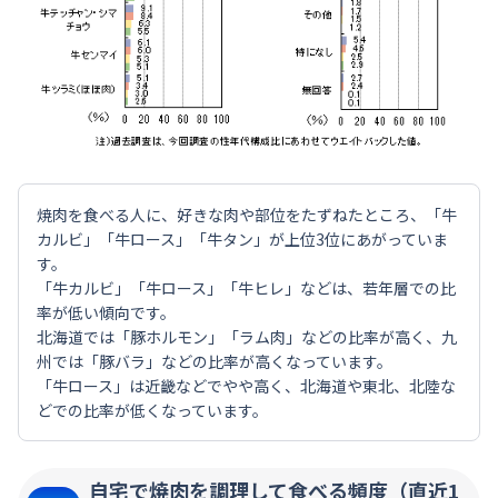
焼肉を食べる人に、好きな肉や部位をたずねたところ、「牛
カルビ」「牛ロース」「牛タン」が上位3位にあがっていま
す。
「牛カルビ」「牛ロース」「牛ヒレ」などは、若年層での比
率が低い傾向です。
北海道では「豚ホルモン」「ラム肉」などの比率が高く、九
州では「豚バラ」などの比率が高くなっています。
「牛ロース」は近畿などでやや高く、北海道や東北、北陸な
どでの比率が低くなっています。
自宅で焼肉を調理して食べる頻度（直近1