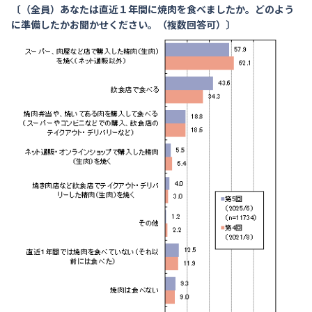
〔（全員）あなたは直近１年間に焼肉を食べましたか。どのよう
に準備したかお聞かせください。（複数回答可）〕