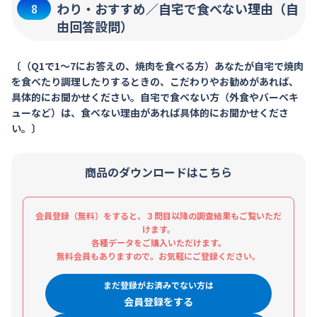
わり・おすすめ／自宅で食べない理由（自
8
由回答設問）
〔（Q1で1～7にお答えの、焼肉を食べる方）あなたが自宅で焼肉
を食べたり調理したりするときの、こだわりやお勧めがあれば、
具体的にお聞かせください。自宅で食べない方（外食やバーベキ
ューなど）は、食べない理由があれば具体的にお聞かせくださ
い。〕
商品のダウンロードはこちら
会員登録（無料）をすると、３問目以降の調査結果もご覧いただ
けます。
各種データをご購入いただけます。
無料会員もありますので。お気軽にご登録ください。
まだ登録がお済みでない方は
会員登録をする