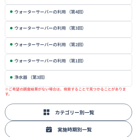
ウォーターサーバーの利用 （第4回）
ウォーターサーバーの利用 （第3回）
ウォーターサーバーの利用 （第2回）
ウォーターサーバーの利用 （第1回）
浄水器 （第3回）
※ご希望の調査結果がない場合は、検索することで見つかることがありま
す。
カテゴリー別一覧
実施時期別一覧