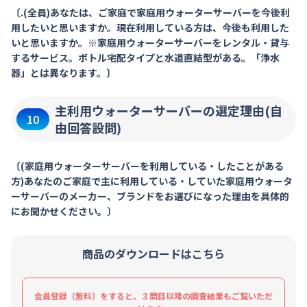
〔.(全員)あなたは、ご家庭で家庭用ウォーターサーバーを今後利
用したいと思いますか。現在利用している方は、今後も利用した
いと思いますか。※家庭用ウォーターサーバーをレンタル・貸与
するサービス。ボトル宅配タイプと水道直結型がある。「浄水
器」とは異なります。〕
主利用ウォーターサーバーの選定理由(自
10
由回答設問)
〔(家庭用ウォーターサーバーを利用している・したことがある
方)あなたのご家庭で主に利用している・していた家庭用ウォータ
ーサーバーのメーカー、ブランドをお選びになった理由を具体的
にお聞かせください。〕
商品のダウンロードはこちら
会員登録（無料）をすると、３問目以降の調査結果もご覧いただ