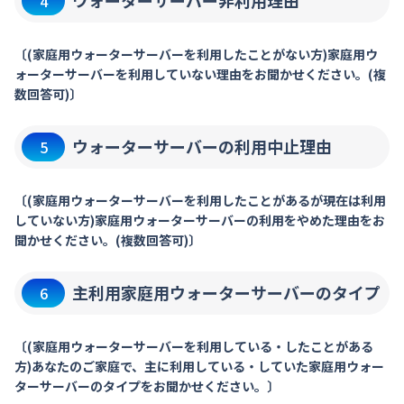
ウォーターサーバー非利用理由
4
〔(家庭用ウォーターサーバーを利用したことがない方)家庭用ウ
ォーターサーバーを利用していない理由をお聞かせください。(複
数回答可)〕
ウォーターサーバーの利用中止理由
5
〔(家庭用ウォーターサーバーを利用したことがあるが現在は利用
していない方)家庭用ウォーターサーバーの利用をやめた理由をお
聞かせください。(複数回答可)〕
主利用家庭用ウォーターサーバーのタイプ
6
〔(家庭用ウォーターサーバーを利用している・したことがある
方)あなたのご家庭で、主に利用している・していた家庭用ウォー
ターサーバーのタイプをお聞かせください。〕