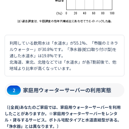
利用している飲用水は「水道水」が55.1%、「市販のミネラ
ルウォーター」が30.8%です。「浄水器(蛇口取り付け型)を
通した水道水」は19.8%です。
北海道、東北、北陸などでは「水道水」が各7割前後で、他
地域より比率が高くなっています。
家庭用ウォーターサーバーの利用実態
2
〔(全員)あなたのご家庭では、家庭用ウォーターサーバーを利用
したことがありますか。※家庭用ウォーターサーバーをレンタ
ル・貸与するサービス。ボトル宅配タイプと水道直結型がある。
「浄水器」とは異なります。〕