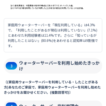
家庭用ウォーターサーバーを「現在利用している」は4.3%
で、「利用したことがあるが現在は利用していない」(7.1%)
とあわせた利用経験者は11.4%です。さらに「知っているが
利用したことはない」(80.6%)をあわせると認知率は9割強で
す。
ウォーターサーバーを利用し始めたきっか
3
け
〔(家庭用ウォーターサーバーを利用している・したことがある
方)あなたのご家庭で、家庭用ウォーターサーバーを利用し始めた
きっかけをお聞かせください。(複数回答可)〕