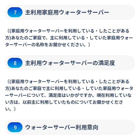
主利用家庭用ウォーターサーバー
7
〔(家庭用ウォーターサーバーを利用している・したことがある
方)あなたのご家庭で、主に利用している・していた家庭用ウォー
ターサーバーの名称をお聞かせください。〕
主利用ウォーターサーバーの満足度
8
〔(家庭用ウォーターサーバーを利用している・したことがある
方)あなたのご家庭で主に利用している・していた家庭用ウォータ
ーサーバーについて、満足度はいかがですか。現在利用していな
い方は、以前主に利用していたものについてお聞かせくださ
い。〕
ウォーターサーバー利用意向
9