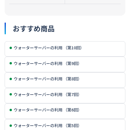
おすすめ商品
ウォーターサーバーの利用 （第10回）
ウォーターサーバーの利用 （第9回）
ウォーターサーバーの利用 （第8回）
ウォーターサーバーの利用 （第7回）
ウォーターサーバーの利用 （第6回）
ウォーターサーバーの利用 （第5回）