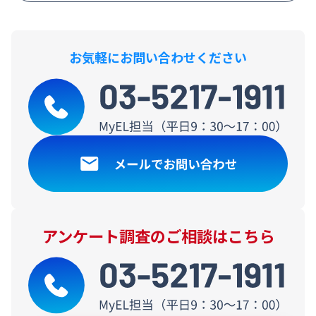
お気軽にお問い合わせください
アンケート調査のご相談はこちら