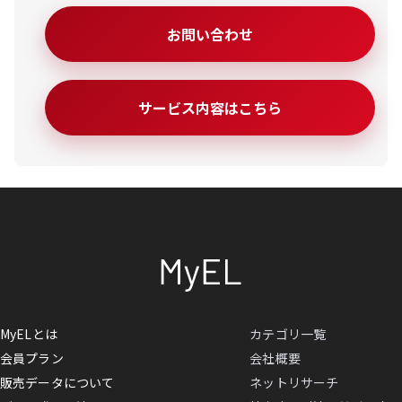
お問い合わせ
サービス内容はこちら
MyELとは
カテゴリ一覧
会員プラン
会社概要
販売データについて
ネットリサーチ