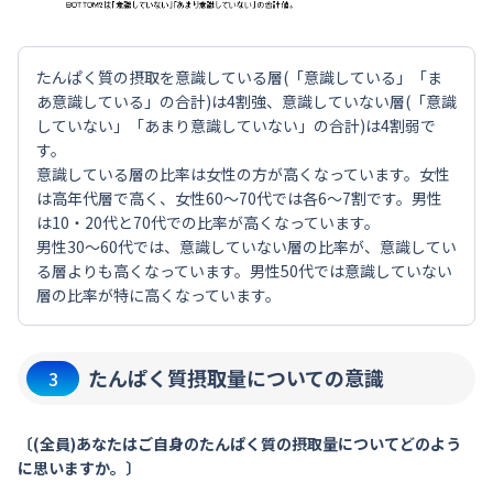
たんぱく質の摂取を意識している層(「意識している」「ま
あ意識している」の合計)は4割強、意識していない層(「意識
していない」「あまり意識していない」の合計)は4割弱で
す。
意識している層の比率は女性の方が高くなっています。女性
は高年代層で高く、女性60～70代では各6～7割です。男性
は10・20代と70代での比率が高くなっています。
男性30～60代では、意識していない層の比率が、意識してい
る層よりも高くなっています。男性50代では意識していない
層の比率が特に高くなっています。
たんぱく質摂取量についての意識
3
〔(全員)あなたはご自身のたんぱく質の摂取量についてどのよう
に思いますか。〕