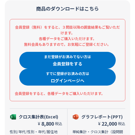
商品のダウンロードはこちら
会員登録（無料）をすると、３問目以降の調査結果もご覧いただ
けます。
各種データをご購入いただけます。
無料会員もありますので。お気軽にご登録ください。
まだ登録がお済みでない方は
会員登録をする
すでに登録がお済みの方は
ログインページへ
会員登録をすると、各種データをご購入いただけます。
クロス集計表(Excel)
グラフレポート(PPT)
8,800
22,000
¥
¥
税込
税込
性別/年代/性別・年代/居住地
単純集計・クロス集計（設問間