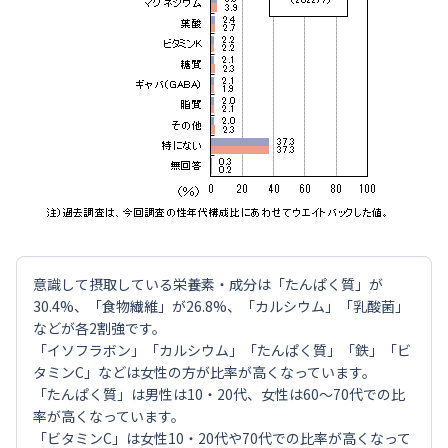
意識して摂取している栄養素・成分は「たんぱく質」が
30.4%、「食物繊維」が26.8%、「カルシウム」「乳酸菌」
などが各2割強です。
「イソフラボン」「カルシウム」「たんぱく質」「鉄」「ビ
タミンC」などは女性の方が比率が高くなっています。
「たんぱく質」は男性は10・20代、女性は60～70代での比
率が高くなっています。
「ビタミンC」は女性10・20代や70代での比率が高くなって