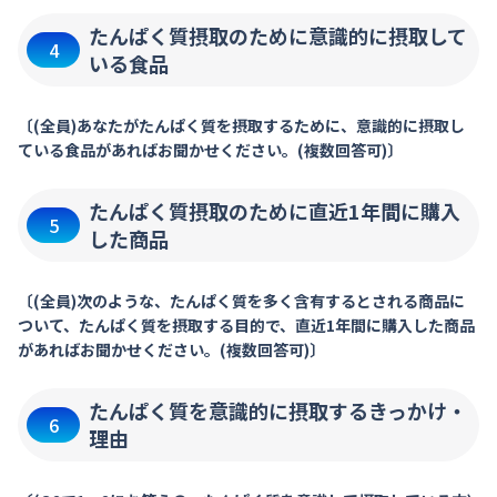
たんぱく質摂取のために意識的に摂取して
4
いる食品
〔(全員)あなたがたんぱく質を摂取するために、意識的に摂取し
ている食品があればお聞かせください。(複数回答可)〕
たんぱく質摂取のために直近1年間に購入
5
した商品
〔(全員)次のような、たんぱく質を多く含有するとされる商品に
ついて、たんぱく質を摂取する目的で、直近1年間に購入した商品
があればお聞かせください。(複数回答可)〕
たんぱく質を意識的に摂取するきっかけ・
6
理由