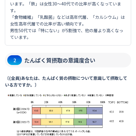
います。「鉄」は女性30～40代での比率が高くなっていま
す。
「食物繊維」「乳酸菌」などは高年代層、「カルシウム」は
女性高年代層での比率が高い傾向です。
男性50代では「特にない」が5割強で、他の層より高くなっ
ています。
たんぱく質摂取の意識度合い
2
〔(全員)あなたは、たんぱく質の摂取について意識して摂取して
いる方ですか。〕