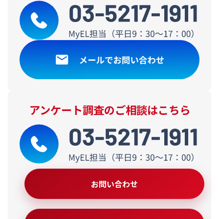
アンケート調査のご相談はこちら
お問い合わせ