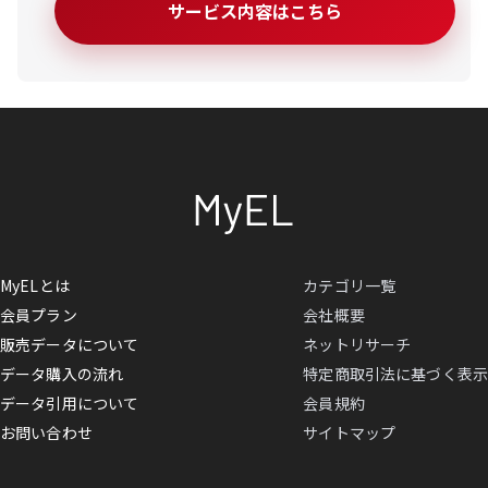
サービス内容はこちら
MyELとは
カテゴリ一覧
会員プラン
会社概要
販売データについて
ネットリサーチ
データ購入の流れ
特定商取引法に基づく表示
データ引用について
会員規約
お問い合わせ
サイトマップ